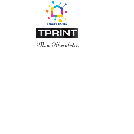
Meie Kliendid
>>>