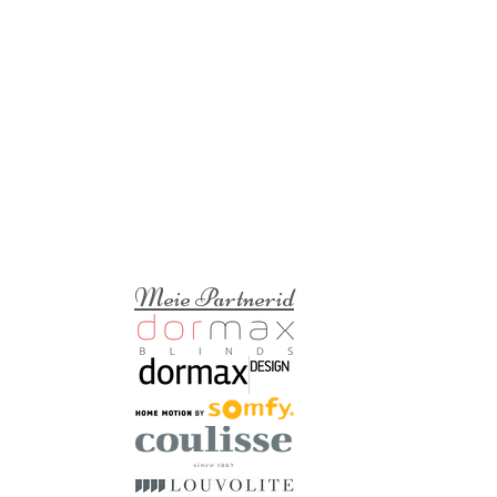
Meie Partnerid