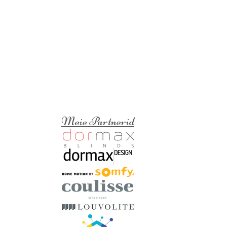
Meie Partnerid