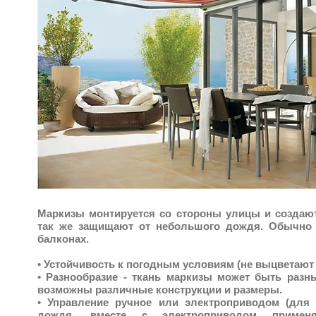
Маркизы монтируется со стороны улицы и создают
так же защищают от небольшого дождя. Обычно 
балконах.
• Устойчивость к погодным условиям (не выцветают 
• Разнообразие - ткань маркизы может быть разны
возможны различные конструкции и размеры.
• Управление ручное или электроприводом (для
дождя, вместе с электроприводом приме