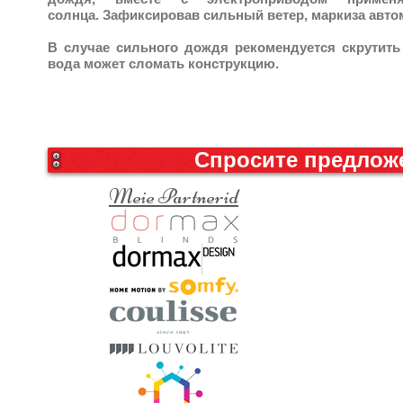
солнца.
Зафиксировав сильный ветер, маркиза автом
В случае сильного дождя рекомендуется скрутить
вода может сломать конструкцию.
Спросите предлож
Meie Partnerid